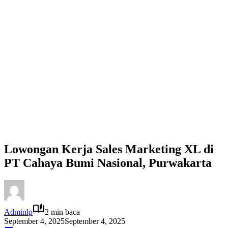
Lowongan Kerja Sales Marketing XL di
PT Cahaya Bumi Nasional, Purwakarta
Adminlp
2 min baca
September 4, 2025
September 4, 2025