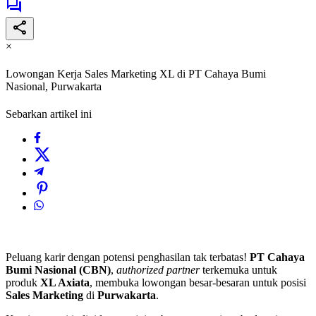
×
Lowongan Kerja Sales Marketing XL di PT Cahaya Bumi
Nasional, Purwakarta
Sebarkan artikel ini
Peluang karir dengan potensi penghasilan tak terbatas!
PT Cahaya
Bumi Nasional (CBN)
,
authorized partner
terkemuka untuk
produk
XL Axiata
, membuka lowongan besar-besaran untuk posisi
Sales Marketing
di
Purwakarta
.