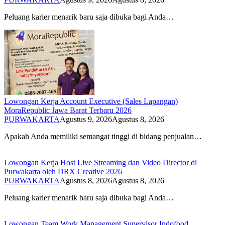
Peluang karier menarik baru saja dibuka bagi Anda…
Lowongan Kerja Account Executive (Sales Lapangan)
MoraRepublic Jawa Barat Terbaru 2026
PURWAKARTA
Agustus 9, 2026
Agustus 8, 2026
Apakah Anda memiliki semangat tinggi di bidang penjualan…
Lowongan Kerja Host Live Streaming dan Video Director di
Purwakarta oleh DRX Creative 2026
PURWAKARTA
Agustus 8, 2026
Agustus 8, 2026
Peluang karier menarik baru saja dibuka bagi Anda…
Lowongan Team Work Management Supervisor Indofood