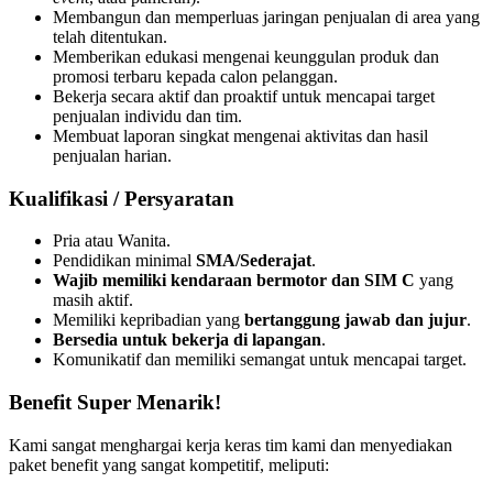
Membangun dan memperluas jaringan penjualan di area yang
telah ditentukan.
Memberikan edukasi mengenai keunggulan produk dan
promosi terbaru kepada calon pelanggan.
Bekerja secara aktif dan proaktif untuk mencapai target
penjualan individu dan tim.
Membuat laporan singkat mengenai aktivitas dan hasil
penjualan harian.
Kualifikasi / Persyaratan
Pria atau Wanita.
Pendidikan minimal
SMA/Sederajat
.
Wajib memiliki kendaraan bermotor dan SIM C
yang
masih aktif.
Memiliki kepribadian yang
bertanggung jawab dan jujur
.
Bersedia untuk bekerja di lapangan
.
Komunikatif dan memiliki semangat untuk mencapai target.
Benefit Super Menarik!
Kami sangat menghargai kerja keras tim kami dan menyediakan
paket benefit yang sangat kompetitif, meliputi: