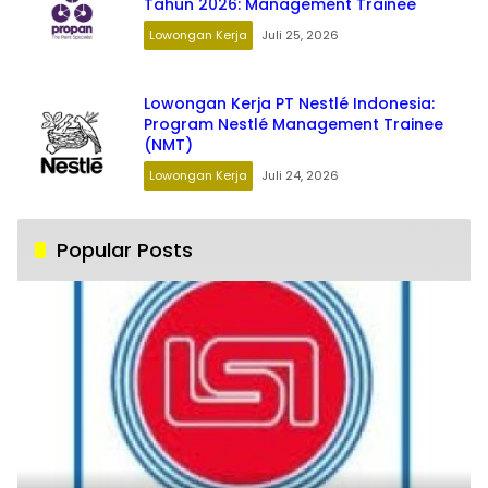
Tahun 2026: Management Trainee
Lowongan Kerja
Juli 25, 2026
Lowongan Kerja PT Nestlé Indonesia:
Program Nestlé Management Trainee
(NMT)
Lowongan Kerja
Juli 24, 2026
Popular Posts