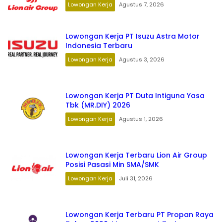
Lowongan Kerja
Agustus 7, 2026
Lowongan Kerja PT Isuzu Astra Motor
Indonesia Terbaru
Lowongan Kerja
Agustus 3, 2026
Lowongan Kerja PT Duta Intiguna Yasa
Tbk (MR.DIY) 2026
Lowongan Kerja
Agustus 1, 2026
Lowongan Kerja Terbaru Lion Air Group
Posisi Pasasi Min SMA/SMK
Lowongan Kerja
Juli 31, 2026
Lowongan Kerja Terbaru PT Propan Raya