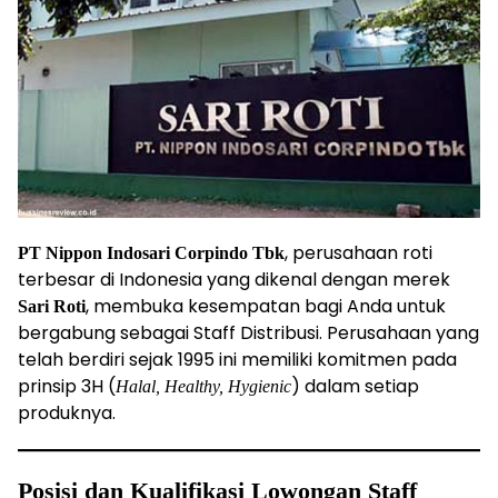
, perusahaan roti
PT Nippon Indosari Corpindo Tbk
terbesar di Indonesia yang dikenal dengan merek
, membuka kesempatan bagi Anda untuk
Sari Roti
bergabung sebagai Staff Distribusi. Perusahaan yang
telah berdiri sejak 1995 ini memiliki komitmen pada
prinsip 3H (
) dalam setiap
Halal, Healthy, Hygienic
produknya.
Posisi dan Kualifikasi Lowongan Staff