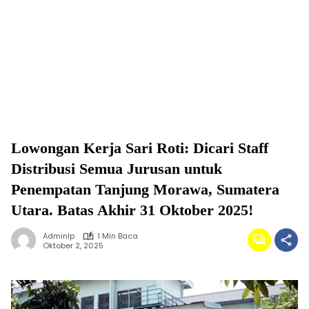
Lowongan Kerja Sari Roti: Dicari Staff
Distribusi Semua Jurusan untuk
Penempatan Tanjung Morawa, Sumatera
Utara. Batas Akhir 31 Oktober 2025!
Adminlp
1 Min Baca
Oktober 2, 2025