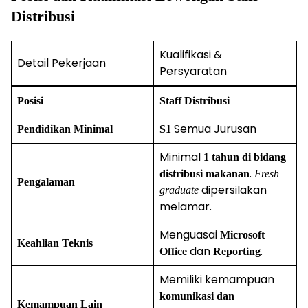
Distribusi
Kualifikasi &
Detail Pekerjaan
Persyaratan
Posisi
Staff Distribusi
Semua Jurusan
Pendidikan Minimal
S1
Minimal
1 tahun di bidang
.
distribusi makanan
Fresh
Pengalaman
dipersilakan
graduate
melamar.
Menguasai
Microsoft
Keahlian Teknis
dan
.
Office
Reporting
Memiliki kemampuan
komunikasi dan
Kemampuan Lain