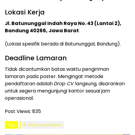
Lokasi Kerja
Jl. Batununggal Indah Raya No. 43 (Lantai 2),
Bandung 40266, Jawa Barat
(Lokasi spesifik berada di Batununggal, Bandung).
Deadline Lamaran
Tidak dicantumkan batas waktu pengiriman
lamaran pada poster. Mengingat metode
pendaftaran adalah
Drop CV
langsung, disarankan
untuk segera mengunjungi kantor sesuai jam
operasional.
Post Views:
835
Tag:
loker purwakarta