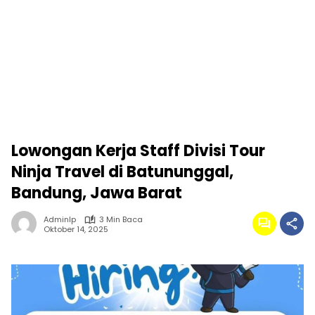
Lowongan Kerja Staff Divisi Tour
Ninja Travel di Batununggal,
Bandung, Jawa Barat
Adminlp
3 Min Baca
Oktober 14, 2025