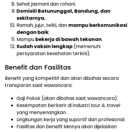
Sehat jasmani dan rohani.
Domisili Batununggal, Bandung, dan
sekitarnya.
Ramah, jujur, teliti, dan
mampu berkomunikasi
dengan baik
.
Mampu
bekerja di bawah tekanan
.
Sudah vaksin lengkap
(memenuhi
persyaratan kesehatan terkini).
Benefit dan Fasilitas
Benefit yang kompetitif dan akan dibahas secara
transparan saat wawancara:
Gaji Pokok (akan dibahas saat wawancara).
Kesempatan berkarir di industri
tour & travel
yang menyenangkan.
Lingkungan kerja yang suportif dan profesional.
Fasilitas dan
benefit
lainnya akan dijelaskan