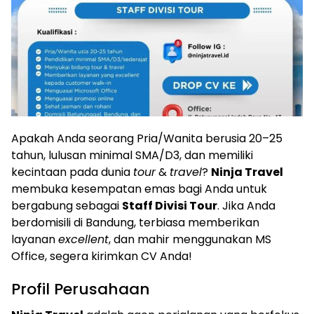
Apakah Anda seorang Pria/Wanita berusia 20–25
tahun, lulusan minimal SMA/D3, dan memiliki
kecintaan pada dunia
tour
&
travel
?
Ninja Travel
membuka kesempatan emas bagi Anda untuk
bergabung sebagai
Staff Divisi Tour
. Jika Anda
berdomisili di Bandung, terbiasa memberikan
layanan
excellent
, dan mahir menggunakan MS
Office, segera kirimkan CV Anda!
Profil Perusahaan