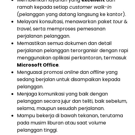
ramah kepada setiap
customer walk-in
(pelanggan yang datang langsung ke kantor).
Melayani konsultasi, menawarkan paket
tour
&
travel
, serta memproses pemesanan
perjalanan pelanggan.
Memastikan semua dokumen dan detail
perjalanan pelanggan terorganisir dengan rapi
menggunakan aplikasi perkantoran, termasuk
Microsoft Office
.
Menguasai promosi
online
dan
offline
yang
sedang berjalan untuk disampaikan kepada
pelanggan.
Menjaga komunikasi yang baik dengan
pelanggan secara jujur dan teliti, baik sebelum,
selama, maupun sesudah perjalanan.
Mampu bekerja di bawah tekanan, terutama
pada musim liburan atau saat volume
pelanggan tinggi.