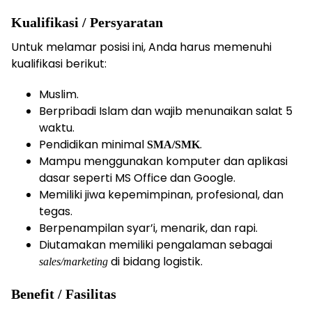
Kualifikasi / Persyaratan
Untuk melamar posisi ini, Anda harus memenuhi
kualifikasi berikut:
Muslim.
Berpribadi Islam dan wajib menunaikan salat 5
waktu.
Pendidikan minimal
.
SMA/SMK
Mampu menggunakan komputer dan aplikasi
dasar seperti MS Office dan Google.
Memiliki jiwa kepemimpinan, profesional, dan
tegas.
Berpenampilan syar’i, menarik, dan rapi.
Diutamakan memiliki pengalaman sebagai
di bidang logistik.
sales/marketing
Benefit / Fasilitas