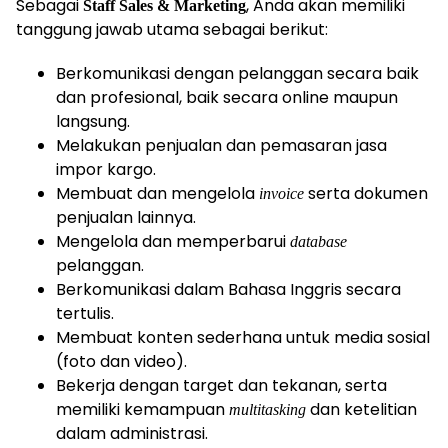
Sebagai
, Anda akan memiliki
Staff Sales & Marketing
tanggung jawab utama sebagai berikut:
Berkomunikasi dengan pelanggan secara baik
dan profesional, baik secara online maupun
langsung.
Melakukan penjualan dan pemasaran jasa
impor kargo.
Membuat dan mengelola
serta dokumen
invoice
penjualan lainnya.
Mengelola dan memperbarui
database
pelanggan.
Berkomunikasi dalam Bahasa Inggris secara
tertulis.
Membuat konten sederhana untuk media sosial
(foto dan video).
Bekerja dengan target dan tekanan, serta
memiliki kemampuan
dan ketelitian
multitasking
dalam administrasi.