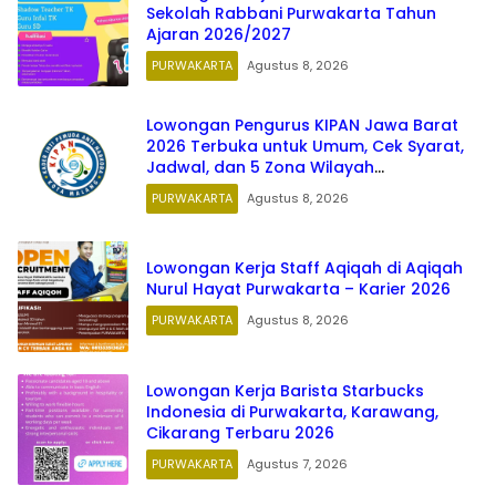
Sekolah Rabbani Purwakarta Tahun
Ajaran 2026/2027
PURWAKARTA
Agustus 8, 2026
Lowongan Pengurus KIPAN Jawa Barat
2026 Terbuka untuk Umum, Cek Syarat,
Jadwal, dan 5 Zona Wilayah
Penempatan
PURWAKARTA
Agustus 8, 2026
Lowongan Kerja Staff Aqiqah di Aqiqah
Nurul Hayat Purwakarta – Karier 2026
PURWAKARTA
Agustus 8, 2026
Lowongan Kerja Barista Starbucks
Indonesia di Purwakarta, Karawang,
Cikarang Terbaru 2026
PURWAKARTA
Agustus 7, 2026