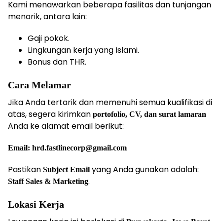
Kami menawarkan beberapa fasilitas dan tunjangan
menarik, antara lain:
Gaji pokok.
Lingkungan kerja yang Islami.
Bonus dan THR.
Cara Melamar
Jika Anda tertarik dan memenuhi semua kualifikasi di
atas, segera kirimkan
portofolio, CV, dan surat lamaran
Anda ke alamat email berikut:
Email: hrd.fastlinecorp@gmail.com
Pastikan
yang Anda gunakan adalah:
Subject Email
.
Staff Sales & Marketing
Lokasi Kerja