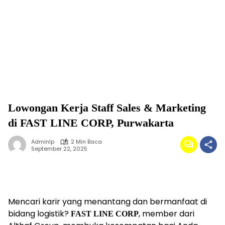
Lowongan Kerja Staff Sales & Marketing
di FAST LINE CORP, Purwakarta
Adminlp
2 Min Baca
September 22, 2025
Mencari karir yang menantang dan bermanfaat di
bidang logistik?
, member dari
FAST LINE CORP