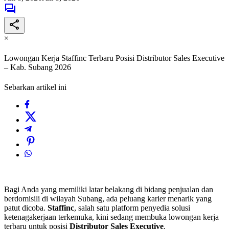
×
Lowongan Kerja Staffinc Terbaru Posisi Distributor Sales Executive
– Kab. Subang 2026
Sebarkan artikel ini
Bagi Anda yang memiliki latar belakang di bidang penjualan dan
berdomisili di wilayah Subang, ada peluang karier menarik yang
patut dicoba.
Staffinc
, salah satu platform penyedia solusi
ketenagakerjaan terkemuka, kini sedang membuka lowongan kerja
terbaru untuk posisi
Distributor Sales Executive
.