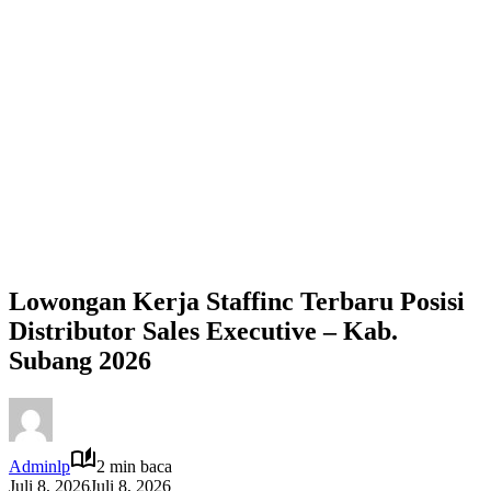
Lowongan Kerja Staffinc Terbaru Posisi
Distributor Sales Executive – Kab.
Subang 2026
Adminlp
2 min baca
Juli 8, 2026
Juli 8, 2026