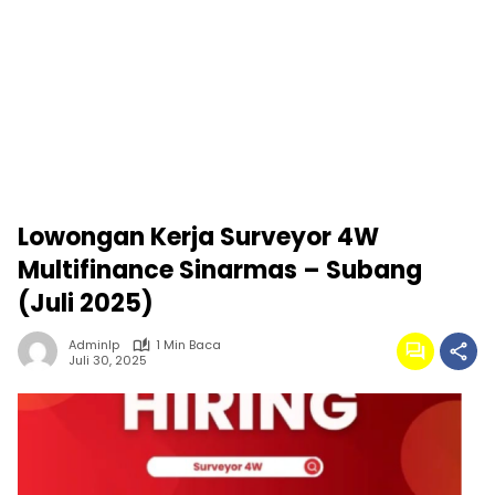
Lowongan Kerja Surveyor 4W
Multifinance Sinarmas – Subang
(Juli 2025)
Adminlp
1 Min Baca
Juli 30, 2025