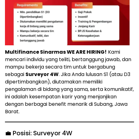
Multifinance Sinarmas WE ARE HIRING!
Kami
mencari individu yang teliti, bertanggung jawab, dan
mampu bekerja secara tim untuk bergabung
sebagai
Surveyor 4W
. Jika Anda lulusan S1 (atau D3
dipertimbangkan), diutamakan memiliki
pengalaman di bidang yang sama, serta komunikatif,
ini adalah kesempatan karir yang menjanjikan
dengan berbagai benefit menarik di Subang, Jawa
Barat.
💼 Posisi: Surveyor 4W