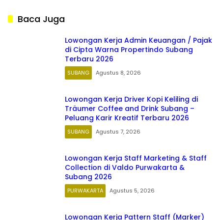
Jawa Barat 2026
Baca Juga
Lowongan Kerja Admin Keuangan / Pajak
di Cipta Warna Propertindo Subang
Terbaru 2026
SUBANG
Agustus 8, 2026
Lowongan Kerja Driver Kopi Keliling di
Träumer Coffee and Drink Subang –
Peluang Karir Kreatif Terbaru 2026
SUBANG
Agustus 7, 2026
Lowongan Kerja Staff Marketing & Staff
Collection di Valdo Purwakarta &
Subang 2026
PURWAKARTA
Agustus 5, 2026
Lowongan Kerja Pattern Staff (Marker)