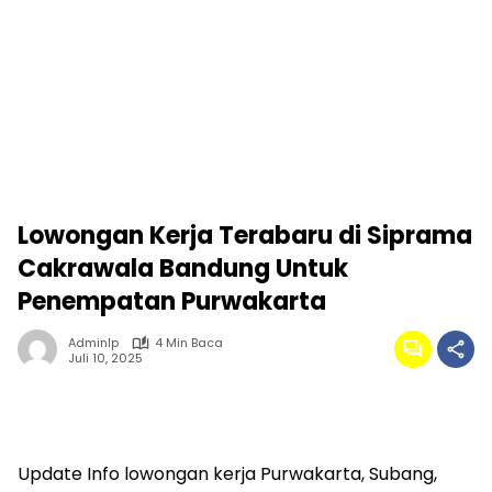
Lowongan Kerja Terabaru di Siprama
Cakrawala Bandung Untuk
Penempatan Purwakarta
Adminlp
4 Min Baca
Juli 10, 2025
Update Info lowongan kerja Purwakarta, Subang,