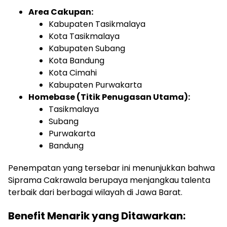
Area Cakupan:
Kabupaten Tasikmalaya
Kota Tasikmalaya
Kabupaten Subang
Kota Bandung
Kota Cimahi
Kabupaten Purwakarta
Homebase (Titik Penugasan Utama):
Tasikmalaya
Subang
Purwakarta
Bandung
Penempatan yang tersebar ini menunjukkan bahwa
Siprama Cakrawala berupaya menjangkau talenta
terbaik dari berbagai wilayah di Jawa Barat.
Benefit Menarik yang Ditawarkan: