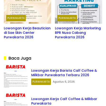
PURWAKARTA
PURWAKARTA
Lowongan Kerja Beautician
Lowongan Kerja Marketing
di Sae Skin Center
BPR Nusa Cabang
Purwakarta 2026
Purwakarta 2026
Baca Juga
Lowongan Kerja Barista Calf Coffee &
Milkbar Purwakarta Terbaru 2026
PURWAKARTA
Agustus 6, 2026
Lowongan Kerja Calf Coffee & Milkbar
Purwakarta