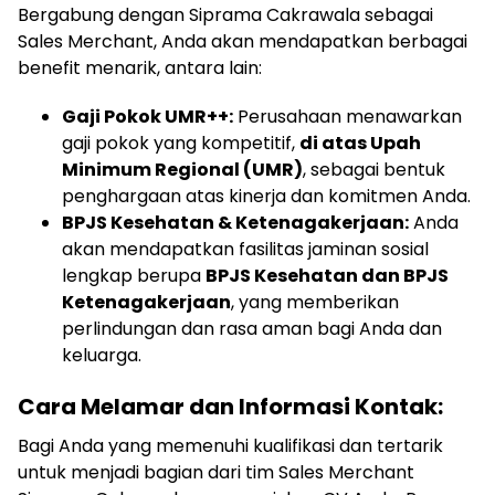
Bergabung dengan Siprama Cakrawala sebagai
Sales Merchant, Anda akan mendapatkan berbagai
benefit menarik, antara lain:
Gaji Pokok UMR++:
Perusahaan menawarkan
gaji pokok yang kompetitif,
di atas Upah
Minimum Regional (UMR)
, sebagai bentuk
penghargaan atas kinerja dan komitmen Anda.
BPJS Kesehatan & Ketenagakerjaan:
Anda
akan mendapatkan fasilitas jaminan sosial
lengkap berupa
BPJS Kesehatan dan BPJS
Ketenagakerjaan
, yang memberikan
perlindungan dan rasa aman bagi Anda dan
keluarga.
Cara Melamar dan Informasi Kontak:
Bagi Anda yang memenuhi kualifikasi dan tertarik
untuk menjadi bagian dari tim Sales Merchant