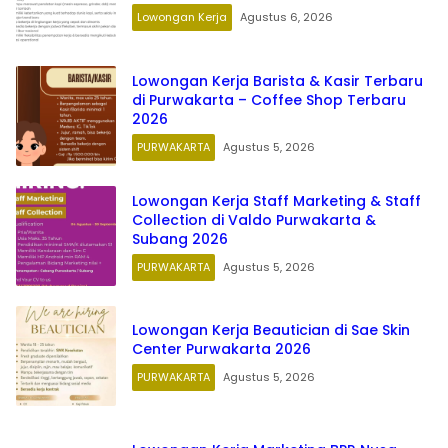
Lowongan Kerja
Agustus 6, 2026
Lowongan Kerja Barista & Kasir Terbaru
di Purwakarta – Coffee Shop Terbaru
2026
PURWAKARTA
Agustus 5, 2026
Lowongan Kerja Staff Marketing & Staff
Collection di Valdo Purwakarta &
Subang 2026
PURWAKARTA
Agustus 5, 2026
Lowongan Kerja Beautician di Sae Skin
Center Purwakarta 2026
PURWAKARTA
Agustus 5, 2026