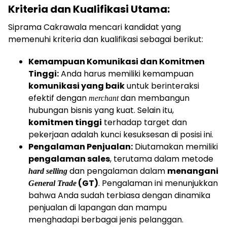
Kriteria dan Kualifikasi Utama:
Siprama Cakrawala mencari kandidat yang
memenuhi kriteria dan kualifikasi sebagai berikut:
Kemampuan Komunikasi dan Komitmen
Tinggi:
Anda harus memiliki kemampuan
komunikasi yang baik
untuk berinteraksi
efektif dengan
dan membangun
merchant
hubungan bisnis yang kuat. Selain itu,
komitmen tinggi
terhadap target dan
pekerjaan adalah kunci kesuksesan di posisi ini.
Pengalaman Penjualan:
Diutamakan memiliki
pengalaman sales
, terutama dalam metode
dan pengalaman dalam
menangani
hard selling
(GT)
. Pengalaman ini menunjukkan
General Trade
bahwa Anda sudah terbiasa dengan dinamika
penjualan di lapangan dan mampu
menghadapi berbagai jenis pelanggan.