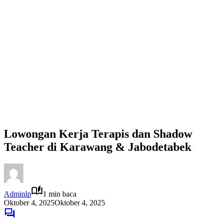
Lowongan Kerja Terapis dan Shadow
Teacher di Karawang & Jabodetabek
Adminlp
1 min baca
Oktober 4, 2025
Oktober 4, 2025