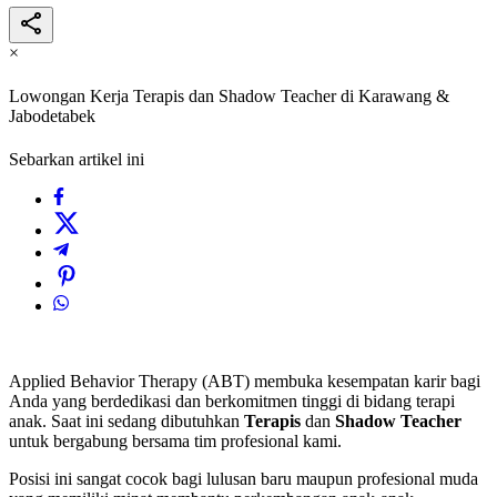
×
Lowongan Kerja Terapis dan Shadow Teacher di Karawang &
Jabodetabek
Sebarkan artikel ini
Applied Behavior Therapy (ABT) membuka kesempatan karir bagi
Anda yang berdedikasi dan berkomitmen tinggi di bidang terapi
anak. Saat ini sedang dibutuhkan
Terapis
dan
Shadow Teacher
untuk bergabung bersama tim profesional kami.
Posisi ini sangat cocok bagi lulusan baru maupun profesional muda