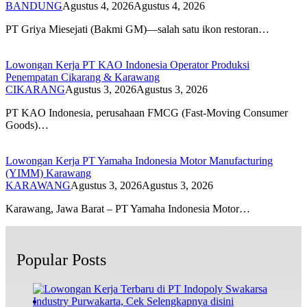
BANDUNG
Agustus 4, 2026
Agustus 4, 2026
PT Griya Miesejati (Bakmi GM)—salah satu ikon restoran…
Lowongan Kerja PT KAO Indonesia Operator Produksi
Penempatan Cikarang & Karawang
CIKARANG
Agustus 3, 2026
Agustus 3, 2026
PT KAO Indonesia, perusahaan FMCG (Fast-Moving Consumer
Goods)…
Lowongan Kerja PT Yamaha Indonesia Motor Manufacturing
(YIMM) Karawang
KARAWANG
Agustus 3, 2026
Agustus 3, 2026
Karawang, Jawa Barat – PT Yamaha Indonesia Motor…
Popular Posts