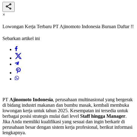
×
Lowongan Kerja Terbaru PT Ajinomoto Indonesia Buruan Daftar !!
Sebarkan artikel ini
PT
Ajinomoto Indonesia
, perusahaan multinasional yang bergerak
di bidang industri makanan dan bumbu masak, kembali membuka
lowongan kerja untuk tahun 2025. Kesempatan ini tersedia untuk
berbagai posisi strategis mulai dari level
Staff hingga Manager
.
Jika Anda memiliki kualifikasi yang sesuai dan ingin berkarir di
perusahaan besar dengan sistem kerja profesional, berikut informasi
lengkapnya.