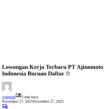
Lowongan Kerja Terbaru PT Ajinomoto
Indonesia Buruan Daftar !!
Adminlp
2 min baca
November 27, 2025
November 27, 2025