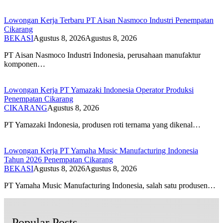
Lowongan Kerja Terbaru PT Aisan Nasmoco Industri Penempatan
Cikarang
BEKASI
Agustus 8, 2026
Agustus 8, 2026
PT Aisan Nasmoco Industri Indonesia, perusahaan manufaktur
komponen…
Lowongan Kerja PT Yamazaki Indonesia Operator Produksi
Penempatan Cikarang
CIKARANG
Agustus 8, 2026
PT Yamazaki Indonesia, produsen roti ternama yang dikenal…
Lowongan Kerja PT Yamaha Music Manufacturing Indonesia
Tahun 2026 Penempatan Cikarang
BEKASI
Agustus 8, 2026
Agustus 8, 2026
PT Yamaha Music Manufacturing Indonesia, salah satu produsen…
Popular Posts