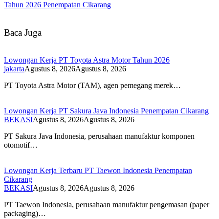
Tahun 2026 Penempatan Cikarang
Baca Juga
Lowongan Kerja PT Toyota Astra Motor Tahun 2026
jakarta
Agustus 8, 2026
Agustus 8, 2026
PT Toyota Astra Motor (TAM), agen pemegang merek…
Lowongan Kerja PT Sakura Java Indonesia Penempatan Cikarang
BEKASI
Agustus 8, 2026
Agustus 8, 2026
PT Sakura Java Indonesia, perusahaan manufaktur komponen
otomotif…
Lowongan Kerja Terbaru PT Taewon Indonesia Penempatan
Cikarang
BEKASI
Agustus 8, 2026
Agustus 8, 2026
PT Taewon Indonesia, perusahaan manufaktur pengemasan (paper
packaging)…