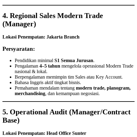
4. Regional Sales Modern Trade
(Manager)
Lokasi Penempatan: Jakarta Branch
Persyaratan:
Pendidikan minimal
S1 Semua Jurusan
.
Pengalaman
4–5 tahun
mengelola operasional Modern Trade
nasional & lokal.
Berpengalaman memimpin tim Sales atau Key Account.
Bahasa Inggris aktif tingkat bisnis.
Pemahaman mendalam tentang
modern trade, planogram,
merchandising
, dan kemampuan negosiasi.
5. Operational Audit (Manager/Contract
Base)
Lokasi Penempatan: Head Office Sunter