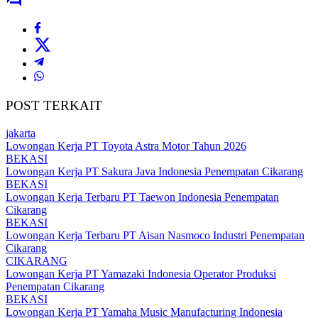
POST TERKAIT
jakarta
Lowongan Kerja PT Toyota Astra Motor Tahun 2026
BEKASI
Lowongan Kerja PT Sakura Java Indonesia Penempatan Cikarang
BEKASI
Lowongan Kerja Terbaru PT Taewon Indonesia Penempatan
Cikarang
BEKASI
Lowongan Kerja Terbaru PT Aisan Nasmoco Industri Penempatan
Cikarang
CIKARANG
Lowongan Kerja PT Yamazaki Indonesia Operator Produksi
Penempatan Cikarang
BEKASI
Lowongan Kerja PT Yamaha Music Manufacturing Indonesia