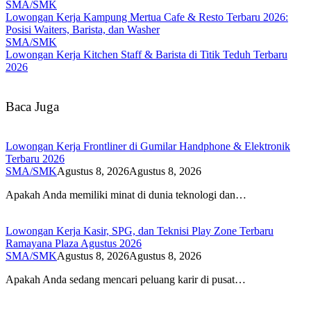
SMA/SMK
Lowongan Kerja Kampung Mertua Cafe & Resto Terbaru 2026:
Posisi Waiters, Barista, dan Washer
SMA/SMK
Lowongan Kerja Kitchen Staff & Barista di Titik Teduh Terbaru
2026
Baca Juga
Lowongan Kerja Frontliner di Gumilar Handphone & Elektronik
Terbaru 2026
SMA/SMK
Agustus 8, 2026
Agustus 8, 2026
Apakah Anda memiliki minat di dunia teknologi dan…
Lowongan Kerja Kasir, SPG, dan Teknisi Play Zone Terbaru
Ramayana Plaza Agustus 2026
SMA/SMK
Agustus 8, 2026
Agustus 8, 2026
Apakah Anda sedang mencari peluang karir di pusat…