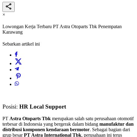
×
Lowongan Kerja Terbaru PT Astra Otoparts Tbk Penempatan
Karawang
Sebarkan artikel ini
Posisi:
HR Local Support
PT
Astra Otoparts Tbk
merupakan salah satu perusahaan otomotif
terbesar di Indonesia yang bergerak dalam bidang
manufaktur dan
distribusi komponen kendaraan bermotor
. Sebagai bagian dari
grup besar
PT Astra International Tbk
, perusahaan ini terus