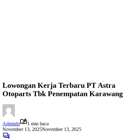
Lowongan Kerja Terbaru PT Astra
Otoparts Tbk Penempatan Karawang
Adminlp
1 min baca
November 13, 2025
November 13, 2025