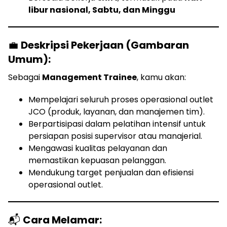
libur nasional, Sabtu, dan Minggu
💼
Deskripsi Pekerjaan (Gambaran
Umum):
Sebagai
Management Trainee
, kamu akan:
Mempelajari seluruh proses operasional outlet
JCO (produk, layanan, dan manajemen tim).
Berpartisipasi dalam pelatihan intensif untuk
persiapan posisi supervisor atau manajerial.
Mengawasi kualitas pelayanan dan
memastikan kepuasan pelanggan.
Mendukung target penjualan dan efisiensi
operasional outlet.
📬
Cara Melamar: