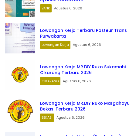
BANK
Agustus 6, 2026
Lowongan Kerja Terbaru Pasteur Trans
Purwakarta
Lowongan Kerja
Agustus 6, 2026
Lowongan Kerja MR.DIY Ruko Sukamahi
Cikarang Terbaru 2026
CIKARANG
Agustus 6, 2026
Lowongan Kerja MR.DIY Ruko Margahayu
Bekasi Terbaru 2026
BEKASI
Agustus 6, 2026