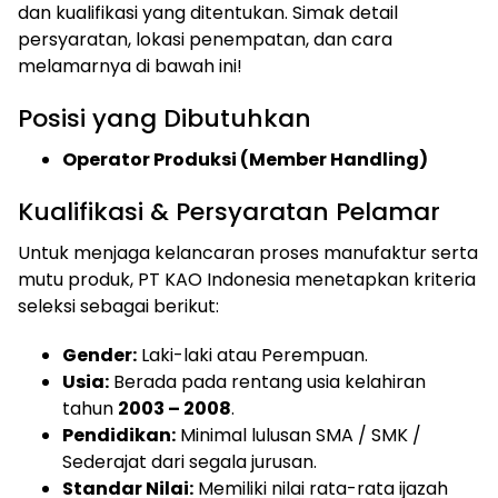
dan kualifikasi yang ditentukan. Simak detail
persyaratan, lokasi penempatan, dan cara
melamarnya di bawah ini!
Posisi yang Dibutuhkan
Operator Produksi (Member Handling)
Kualifikasi & Persyaratan Pelamar
Untuk menjaga kelancaran proses manufaktur serta
mutu produk, PT KAO Indonesia menetapkan kriteria
seleksi sebagai berikut:
Gender:
Laki-laki atau Perempuan.
Usia:
Berada pada rentang usia kelahiran
tahun
2003 – 2008
.
Pendidikan:
Minimal lulusan SMA / SMK /
Sederajat dari segala jurusan.
Standar Nilai:
Memiliki nilai rata-rata ijazah