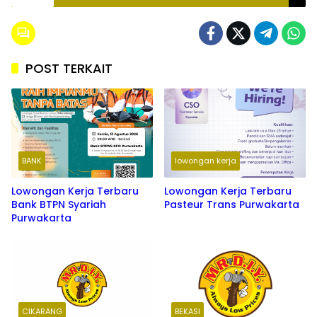
POST TERKAIT
BANK
lowongan kerja
Lowongan Kerja Terbaru
Lowongan Kerja Terbaru
Bank BTPN Syariah
Pasteur Trans Purwakarta
Purwakarta
CIKARANG
BEKASI