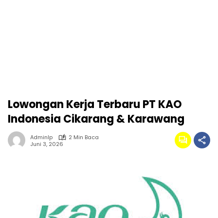
Lowongan Kerja Terbaru PT KAO
Indonesia Cikarang & Karawang
Adminlp
2 Min Baca
Juni 3, 2026