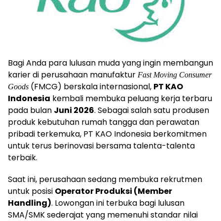
Bagi Anda para lulusan muda yang ingin membangun
karier di perusahaan manufaktur
Fast Moving Consumer
(FMCG) berskala internasional,
PT KAO
Goods
Indonesia
kembali membuka peluang kerja terbaru
pada bulan
Juni 2026
. Sebagai salah satu produsen
produk kebutuhan rumah tangga dan perawatan
pribadi terkemuka, PT KAO Indonesia berkomitmen
untuk terus berinovasi bersama talenta-talenta
terbaik.
Saat ini, perusahaan sedang membuka rekrutmen
untuk posisi
Operator Produksi (Member
Handling)
. Lowongan ini terbuka bagi lulusan
SMA/SMK sederajat yang memenuhi standar nilai