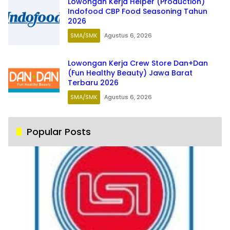
Lowongan Kerja Helper (Production)
Indofood CBP Food Seasoning Tahun
2026
SMA/SMK
Agustus 6, 2026
Lowongan Kerja Crew Store Dan+Dan
(Fun Healthy Beauty) Jawa Barat
Terbaru 2026
SMA/SMK
Agustus 6, 2026
Popular Posts