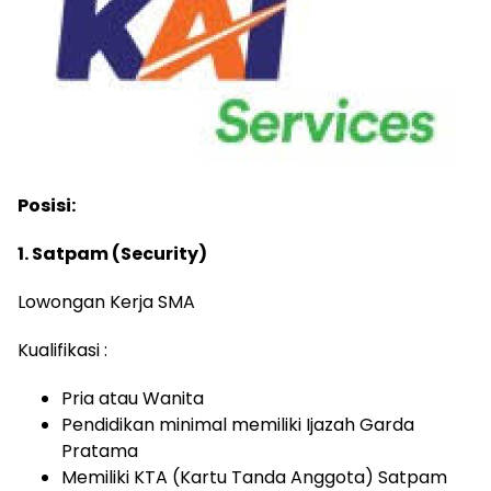
Posisi:
1. Satpam (Security)
Lowongan Kerja SMA
Kualifikasi :
Pria atau Wanita
Pendidikan minimal memiliki Ijazah Garda
Pratama
Memiliki KTA (Kartu Tanda Anggota) Satpam