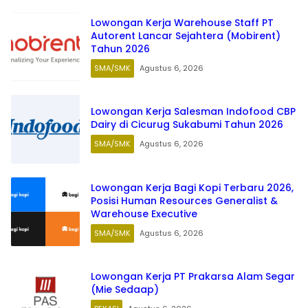
Lowongan Kerja Warehouse Staff PT
Autorent Lancar Sejahtera (Mobirent)
Tahun 2026
SMA/SMK
Agustus 6, 2026
Lowongan Kerja Salesman Indofood CBP
Dairy di Cicurug Sukabumi Tahun 2026
SMA/SMK
Agustus 6, 2026
Lowongan Kerja Bagi Kopi Terbaru 2026,
Posisi Human Resources Generalist &
Warehouse Executive
SMA/SMK
Agustus 6, 2026
Lowongan Kerja PT Prakarsa Alam Segar
(Mie Sedaap)