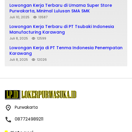
Lowongan Kerja Terbaru di Umama Super Store
Purwakarta, Minimal Lulusan SMA SMK
Juli 10, 2025
13587
Lowongan Kerja Terbaru di PT Tsubaki Indonesia
Manufacturing Karawang
Juli 8, 2025
12599
Lowongan Kerja di PT Tenma Indonesia Penempatan
Karawang
Juli 8, 2025
12026
Purwakarta
087724989211