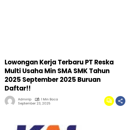
Lowongan Kerja Terbaru PT Reska
Multi Usaha Min SMA SMK Tahun
2025 September 2025 Buruan
Daftar!!
Adminlp
1 Min Baca
September 23, 2025