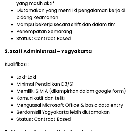
yang masih aktif
Diutamakan yang memiliki pengalaman kerja di
bidang keamanan
Mampu bekerja secara shift dan dalam tim
Penempatan Semarang
Status : Contract Based
2. Staff Administrasi – Yogyakarta
Kualifikasi :
Laki-Laki
Minimal Pendidikan D3/S1
Memiliki SIM A (dilampirkan dalam google form)
Komunikatif dan teliti
Menguasai Microsoft Office & basic data entry
Berdomisili Yogyakarta lebih diutamakan
Status : Contract Based