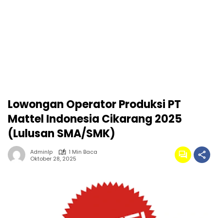
Lowongan Operator Produksi PT
Mattel Indonesia Cikarang 2025
(Lulusan SMA/SMK)
Adminlp
1 Min Baca
Oktober 28, 2025