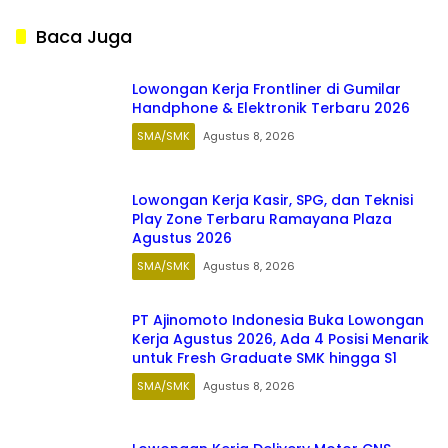
Baca Juga
Lowongan Kerja Frontliner di Gumilar
Handphone & Elektronik Terbaru 2026
SMA/SMK
Agustus 8, 2026
Lowongan Kerja Kasir, SPG, dan Teknisi
Play Zone Terbaru Ramayana Plaza
Agustus 2026
SMA/SMK
Agustus 8, 2026
PT Ajinomoto Indonesia Buka Lowongan
Kerja Agustus 2026, Ada 4 Posisi Menarik
untuk Fresh Graduate SMK hingga S1
SMA/SMK
Agustus 8, 2026