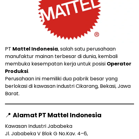
PT
Mattel Indonesia
, salah satu perusahaan
manufaktur mainan terbesar di dunia, kembali
membuka kesempatan kerja untuk posisi
Operator
Produksi
.
Perusahaan ini memiliki dua pabrik besar yang
berlokasi di kawasan industri Cikarang, Bekasi, Jawa
Barat.
📍
Alamat PT Mattel Indonesia
Kawasan Industri Jababeka
Jl. Jababeka V Blok G No.Kav. 4–6,