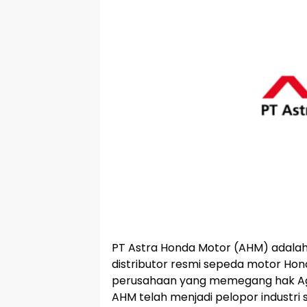
PT Astra Honda Motor (AHM) adalah
distributor resmi sepeda motor Hond
perusahaan yang memegang hak A
AHM telah menjadi pelopor industri 