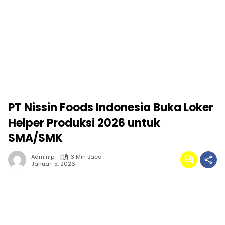
PT Nissin Foods Indonesia Buka Loker
Helper Produksi 2026 untuk
SMA/SMK
Adminlp
3 Min Baca
Januari 5, 2026