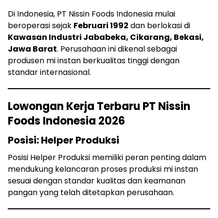
Di Indonesia, PT Nissin Foods Indonesia mulai
beroperasi sejak
Februari 1992
dan berlokasi di
Kawasan Industri Jababeka, Cikarang, Bekasi,
Jawa Barat
. Perusahaan ini dikenal sebagai
produsen mi instan berkualitas tinggi dengan
standar internasional.
Lowongan Kerja Terbaru PT Nissin
Foods Indonesia 2026
Posisi: Helper Produksi
Posisi Helper Produksi memiliki peran penting dalam
mendukung kelancaran proses produksi mi instan
sesuai dengan standar kualitas dan keamanan
pangan yang telah ditetapkan perusahaan.