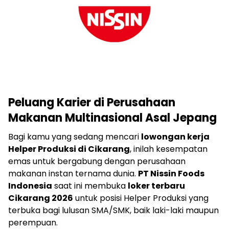
Peluang Karier di Perusahaan
Makanan Multinasional Asal Jepang
Bagi kamu yang sedang mencari
lowongan kerja
Helper Produksi di Cikarang
, inilah kesempatan
emas untuk bergabung dengan perusahaan
makanan instan ternama dunia.
PT Nissin Foods
Indonesia
saat ini membuka
loker terbaru
Cikarang 2026
untuk posisi Helper Produksi yang
terbuka bagi lulusan SMA/SMK, baik laki-laki maupun
perempuan.