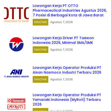
Lowongan Kerja PT OTTO
Pharmaceutical Industries Agustus 2026,
7 Posisi di Berbagai Kota di Jawa Barat
SMA/SMK
Agustus 7, 2026
Lowongan Kerja Driver PT Taewon
Indonesia 2026, Minimal SMA/SMK
SMA/SMK
Agustus 7, 2026
Lowongan Kerja Operator Produksi PT
Aisan Nasmoco Industri Terbaru 2026
SMA/SMK
Agustus 7, 2026
Lowongan Kerja Operator Produksi PT
Yamazaki Indonesia (MyRoti) Terbaru
2026