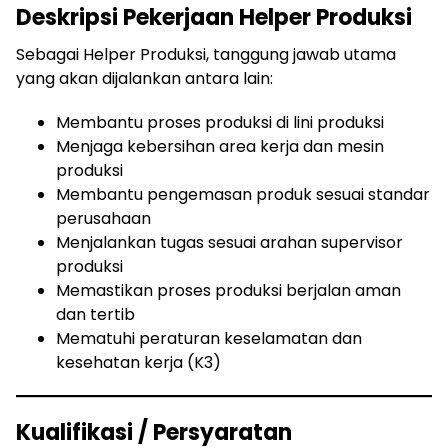
Deskripsi Pekerjaan Helper Produksi
Sebagai Helper Produksi, tanggung jawab utama
yang akan dijalankan antara lain:
Membantu proses produksi di lini produksi
Menjaga kebersihan area kerja dan mesin
produksi
Membantu pengemasan produk sesuai standar
perusahaan
Menjalankan tugas sesuai arahan supervisor
produksi
Memastikan proses produksi berjalan aman
dan tertib
Mematuhi peraturan keselamatan dan
kesehatan kerja (K3)
Kualifikasi / Persyaratan