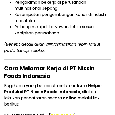
Pengalaman bekerja di perusahaan
multinasional Jepang
Kesempatan pengembangan karier di industri
manufaktur
Peluang menjadi karyawan tetap sesuai
kebijakan perusahaan
(Benefit detail akan diinformasikan lebih lanjut
pada tahap seleksi)
Cara Melamar Kerja di PT Nissin
Foods Indonesia
Bagi kamu yang berminat melamar
karir Helper
Produksi PT Nissin Foods Indonesia
, silakan
lakukan pendaftaran secara
online
melalui link
berikut: