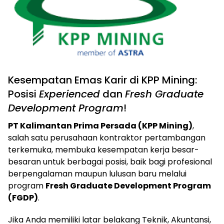
Kesempatan Emas Karir di KPP Mining:
Posisi
Experienced
dan
Fresh Graduate
Development Program
!
PT Kalimantan Prima Persada (KPP Mining)
,
salah satu perusahaan kontraktor pertambangan
terkemuka, membuka kesempatan kerja besar-
besaran untuk berbagai posisi, baik bagi profesional
berpengalaman maupun lulusan baru melalui
program
Fresh Graduate Development Program
(FGDP)
.
Jika Anda memiliki latar belakang Teknik, Akuntansi,