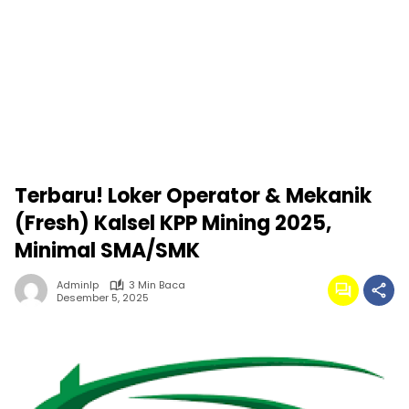
Terbaru! Loker Operator & Mekanik
(Fresh) Kalsel KPP Mining 2025,
Minimal SMA/SMK
Adminlp
3 Min Baca
Desember 5, 2025