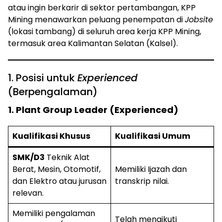
atau ingin berkarir di sektor pertambangan, KPP
Mining menawarkan peluang penempatan di
Jobsite
(lokasi tambang) di seluruh area kerja KPP Mining,
termasuk area Kalimantan Selatan (Kalsel).
1. Posisi untuk
Experienced
(Berpengalaman)
1. Plant Group Leader (Experienced)
Kualifikasi Khusus
Kualifikasi Umum
SMK/D3
Teknik Alat
Berat, Mesin, Otomotif,
Memiliki Ijazah dan
dan Elektro atau jurusan
transkrip nilai.
relevan.
Memiliki pengalaman
Telah mengikuti