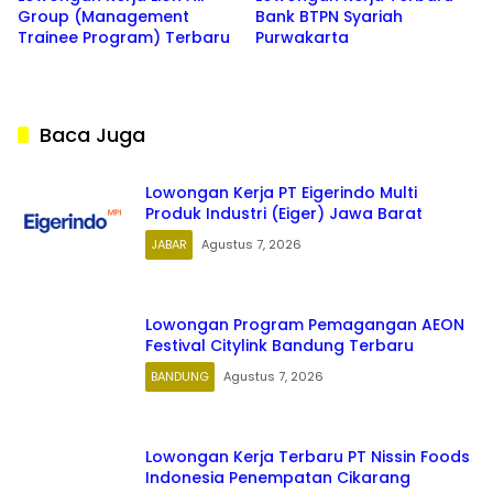
Group (Management
Bank BTPN Syariah
Trainee Program) Terbaru
Purwakarta
Baca Juga
Lowongan Kerja PT Eigerindo Multi
Produk Industri (Eiger) Jawa Barat
JABAR
Agustus 7, 2026
Lowongan Program Pemagangan AEON
Festival Citylink Bandung Terbaru
BANDUNG
Agustus 7, 2026
Lowongan Kerja Terbaru PT Nissin Foods
Indonesia Penempatan Cikarang