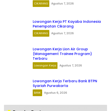
CIKARANG
Agustus 7, 2026
Lowongan Kerja PT Kayaba Indonesia
Penempatan Cikarang
CIKARANG
Agustus 7, 2026
Lowongan Kerja Lion Air Group
(Management Trainee Program)
Terbaru
Lowongan Kerja
Agustus 7, 2026
Lowongan Kerja Terbaru Bank BTPN
Syariah Purwakarta
BANK
Agustus 6, 2026