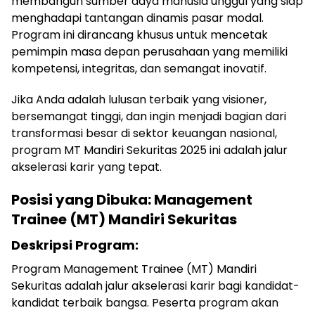
membangun sumber daya manusia unggul yang siap
menghadapi tantangan dinamis pasar modal.
Program ini dirancang khusus untuk mencetak
pemimpin masa depan perusahaan yang memiliki
kompetensi, integritas, dan semangat inovatif.
Jika Anda adalah lulusan terbaik yang visioner,
bersemangat tinggi, dan ingin menjadi bagian dari
transformasi besar di sektor keuangan nasional,
program MT Mandiri Sekuritas 2025 ini adalah jalur
akselerasi karir yang tepat.
Posisi yang Dibuka: Management
Trainee (MT) Mandiri Sekuritas
Deskripsi Program:
Program Management Trainee (MT) Mandiri
Sekuritas adalah jalur akselerasi karir bagi kandidat-
kandidat terbaik bangsa. Peserta program akan