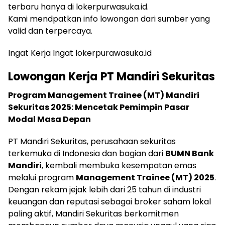
terbaru hanya di lokerpurwasuka.id.
Kami mendpatkan info lowongan dari sumber yang
valid dan terpercaya.
Ingat Kerja Ingat lokerpurawasuka.id
Lowongan Kerja
PT Mandiri Sekuritas
Program Management Trainee (MT) Mandiri
Sekuritas 2025: Mencetak Pemimpin Pasar
Modal Masa Depan
PT Mandiri Sekuritas, perusahaan sekuritas
terkemuka di Indonesia dan bagian dari
BUMN Bank
Mandiri
, kembali membuka kesempatan emas
melalui program
Management Trainee (MT) 2025
.
Dengan rekam jejak lebih dari 25 tahun di industri
keuangan dan reputasi sebagai broker saham lokal
paling aktif, Mandiri Sekuritas berkomitmen