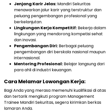
Jenjang Karir Jelas:
Mandiri Sekuritas
menawarkan jalur karir yang terstruktur dan
peluang pengembangan profesional yang
berkelanjutan.
Lingkungan Kerja Kompetitif:
Bekerja dalam
lingkungan yang mendorong kompetisi sehat
dan inovasi.
Pengembangan Diri:
Berbagai peluang
pengembangan diri berskala nasional maupun
internasional.
Mentoring Profesional:
Belajar langsung dari
para ahli di industri keuangan.
Cara Melamar Lowongan Kerja:
Bagi Anda yang merasa memenuhi kualifikasi di atas
dan tertarik mengikuti program Management
Trainee Mandiri Sekuritas, segera kirimkan berkas
lamaran Anda.