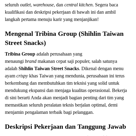
seluruh
outlet
,
warehouse
, dan
central kitchen
. Segera baca
kualifikasi dan deskripsi pekerjaan di bawah ini dan ambil
langkah pertama menuju karir yang menjanjikan!
Mengenal Tribina Group (Shihlin Taiwan
Street Snacks)
Tribina Group
adalah perusahaan yang
menaungi
brand
makanan cepat saji populer, salah satunya
adalah
Shihlin Taiwan Street Snacks
. Dikenal dengan menu
ayam
crispy
khas Taiwan yang mendunia, perusahaan ini terus
berkembang dan membutuhkan tim teknisi yang solid untuk
mendukung ekspansi dan menjaga kualitas operasional. Bekerja
di sini berarti Anda akan menjadi bagian penting dari tim yang
memastikan seluruh peralatan teknis berjalan optimal, demi
menjamin pengalaman terbaik bagi pelanggan.
Deskripsi Pekerjaan dan Tanggung Jawab