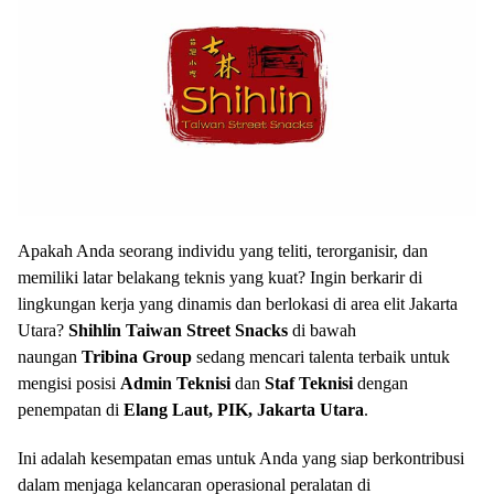
Apakah Anda seorang individu yang teliti, terorganisir, dan
memiliki latar belakang teknis yang kuat? Ingin berkarir di
lingkungan kerja yang dinamis dan berlokasi di area elit Jakarta
Utara?
Shihlin Taiwan Street Snacks
di bawah
naungan
Tribina Group
sedang mencari talenta terbaik untuk
mengisi posisi
Admin Teknisi
dan
Staf Teknisi
dengan
penempatan di
Elang Laut, PIK, Jakarta Utara
.
Ini adalah kesempatan emas untuk Anda yang siap berkontribusi
dalam menjaga kelancaran operasional peralatan di