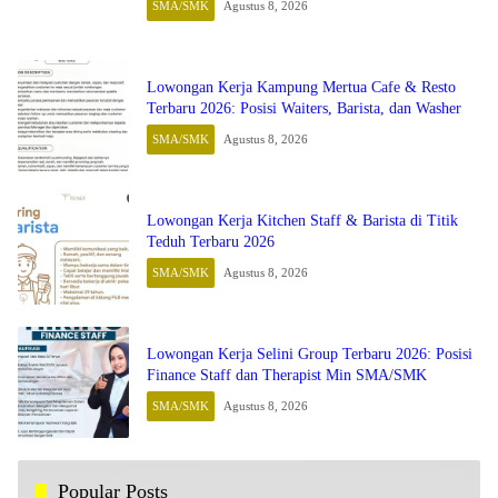
SMA/SMK
Agustus 8, 2026
Lowongan Kerja Kampung Mertua Cafe & Resto
Terbaru 2026: Posisi Waiters, Barista, dan Washer
SMA/SMK
Agustus 8, 2026
Lowongan Kerja Kitchen Staff & Barista di Titik
Teduh Terbaru 2026
SMA/SMK
Agustus 8, 2026
Lowongan Kerja Selini Group Terbaru 2026: Posisi
Finance Staff dan Therapist Min SMA/SMK
SMA/SMK
Agustus 8, 2026
Popular Posts