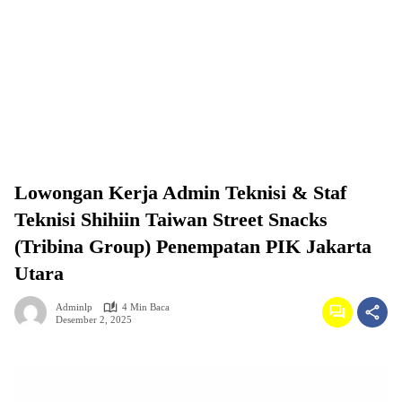
Lowongan Kerja Admin Teknisi & Staf
Teknisi Shihiin Taiwan Street Snacks
(Tribina Group) Penempatan PIK Jakarta
Utara
Adminlp
4 Min Baca
Desember 2, 2025