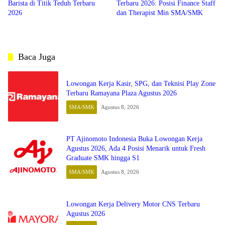
Barista di Titik Teduh Terbaru
Terbaru 2026: Posisi Finance Staff
2026
dan Therapist Min SMA/SMK
Baca Juga
Lowongan Kerja Kasir, SPG, dan Teknisi Play Zone
Terbaru Ramayana Plaza Agustus 2026
SMA/SMK
Agustus 8, 2026
PT Ajinomoto Indonesia Buka Lowongan Kerja
Agustus 2026, Ada 4 Posisi Menarik untuk Fresh
Graduate SMK hingga S1
SMA/SMK
Agustus 8, 2026
Lowongan Kerja Delivery Motor CNS Terbaru
Agustus 2026