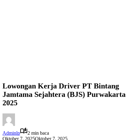
Lowongan Kerja Driver PT Bintang
Jamtama Sejahtera (BJS) Purwakarta
2025
Adminlp
2 min baca
Oktober 7, 2025
Oktober 7, 2025