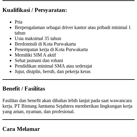
Kualifikasi / Persyaratan:
Pria
Berpengalaman sebagai driver kantor atau pribadi minimal 1
tahun
Usia maksimal 35 tahun
Berdomisili di Kota Purwakarta
Penempatan kerja di Kota Purwakarta
Memiliki SIM A aktif
Sehat jasmani dan rohani
Pendidikan minimal SMA atau sederajat
Jujur, disiplin, bersih, dan pekerja keras
Benefit / Fasilitas
Fasilitas dan benefit akan dibahas lebih lanjut pada saat wawancara
kerja. PT Bintang Jamtama Sejahtera memberikan lingkungan kerja
yang aman, nyaman, dan profesional.
Cara Melamar