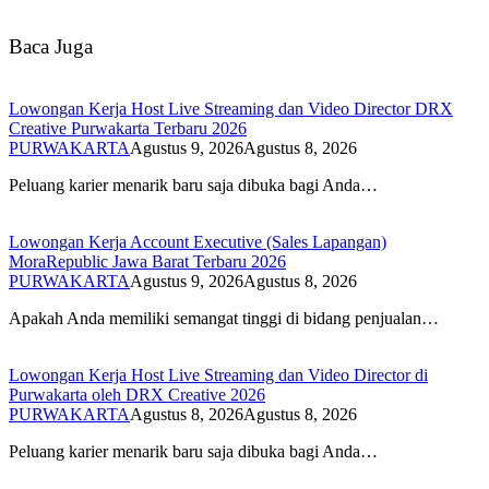
Baca Juga
Lowongan Kerja Host Live Streaming dan Video Director DRX
Creative Purwakarta Terbaru 2026
PURWAKARTA
Agustus 9, 2026
Agustus 8, 2026
Peluang karier menarik baru saja dibuka bagi Anda…
Lowongan Kerja Account Executive (Sales Lapangan)
MoraRepublic Jawa Barat Terbaru 2026
PURWAKARTA
Agustus 9, 2026
Agustus 8, 2026
Apakah Anda memiliki semangat tinggi di bidang penjualan…
Lowongan Kerja Host Live Streaming dan Video Director di
Purwakarta oleh DRX Creative 2026
PURWAKARTA
Agustus 8, 2026
Agustus 8, 2026
Peluang karier menarik baru saja dibuka bagi Anda…