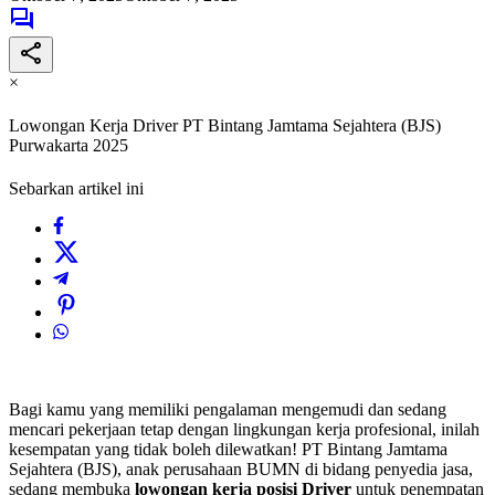
×
Lowongan Kerja Driver PT Bintang Jamtama Sejahtera (BJS)
Purwakarta 2025
Sebarkan artikel ini
Bagi kamu yang memiliki pengalaman mengemudi dan sedang
mencari pekerjaan tetap dengan lingkungan kerja profesional, inilah
kesempatan yang tidak boleh dilewatkan! PT Bintang Jamtama
Sejahtera (BJS), anak perusahaan BUMN di bidang penyedia jasa,
sedang membuka
lowongan kerja posisi Driver
untuk penempatan