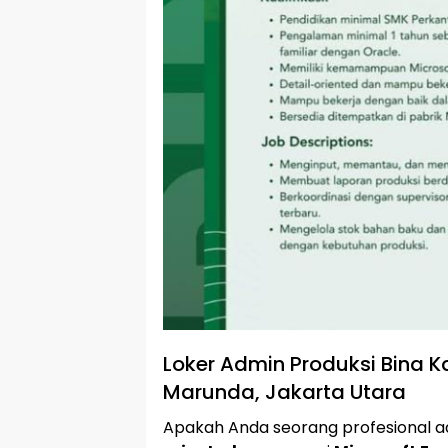
Loker Admin Produksi Bina K
Marunda, Jakarta Utara
Apakah Anda seorang profesional a